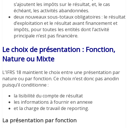
s’ajoutent les impôts sur le résultat, et, le cas
échéant, les activités abandonnées.
deux nouveaux sous-totaux obligatoires : le résultat
d’exploitation et le résultat avant financement et
impôts, pour toutes les entités dont l’activité
principale n’est pas financière.
Le choix de présentation : Fonction,
Nature ou Mixte
L’IFRS 18 maintient le choix entre une présentation par
nature ou par fonction. Ce choix n’est donc pas anodin
puisqu’il conditionne :
la lisibilité du compte de résultat
les informations à fournir en annexe
et la charge de travail de reporting.
La présentation par fonction