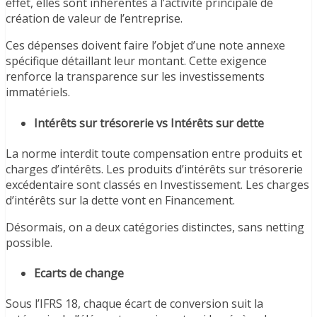
effet, elles sont inhérentes à l’activité principale de
création de valeur de l’entreprise.
Ces dépenses doivent faire l’objet d’une note annexe
spécifique détaillant leur montant. Cette exigence
renforce la transparence sur les investissements
immatériels.
Intérêts sur trésorerie vs Intérêts sur dette
La norme interdit toute compensation entre produits et
charges d’intérêts. Les produits d’intérêts sur trésorerie
excédentaire sont classés en Investissement. Les charges
d’intérêts sur la dette vont en Financement.
Désormais, on a deux catégories distinctes, sans netting
possible.
Ecarts de change
Sous l’IFRS 18, chaque écart de conversion suit la