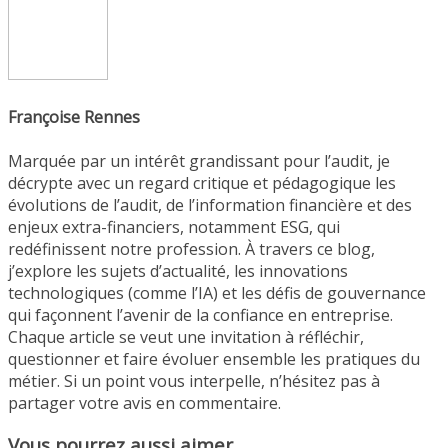
Françoise Rennes
Marquée par un intérêt grandissant pour l’audit, je
décrypte avec un regard critique et pédagogique les
évolutions de l’audit, de l’information financière et des
enjeux extra-financiers, notamment ESG, qui
redéfinissent notre profession. À travers ce blog,
j’explore les sujets d’actualité, les innovations
technologiques (comme l’IA) et les défis de gouvernance
qui façonnent l’avenir de la confiance en entreprise.
Chaque article se veut une invitation à réfléchir,
questionner et faire évoluer ensemble les pratiques du
métier. Si un point vous interpelle, n’hésitez pas à
partager votre avis en commentaire.
Vous pourrez aussi aimer