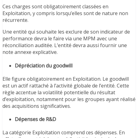
Ces charges sont obligatoirement classées en
Exploitation, y compris lorsqu’elles sont de nature non
récurrente.
Une entité qui souhaite les exclure de son indicateur de
performance devra le faire via une MPM avec une
réconciliation auditée. L’entité devra aussi fournir une
note annexe explicative.
Dépréciation du goodwill
Elle figure obligatoirement en Exploitation. Le goodwill
est un actif rattaché à l’activité globale de l’entité. Cette
règle accentue la volatilité potentielle du résultat
d’exploitation, notamment pour les groupes ayant réalisé
des acquisitions significatives.
Dépenses de R&D
La catégorie Exploitation comprend ces dépenses. En