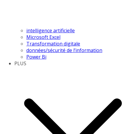
intelligence artificielle
Microsoft Excel
Transformation digitale
données/sécurité de l’information
Power Bi
PLUS