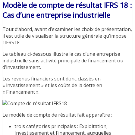
Modèle de compte de résultat IFRS 18 :
Cas d’une entreprise industrielle
Tout d’abord, avant d’examiner les choix de présentation,
il est utile de visualiser la structure générale qu’impose
l’IFRS18.
Le tableau ci-dessous illustre le cas d’une entreprise
industrielle sans activité principale de financement ou
d’investissement.
Les revenus financiers sont donc classés en
« investissement » et les coûts de la dette en
« Financement ».
Le modèle de compte de résultat fait apparaître :
trois catégories principales : Exploitation,
Investissement et Financement, auxquelles