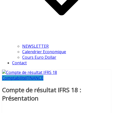
NEWSLETTER
Calendrier Economique
Cours Euro Dollar
Contact
Comptabilité
FINANCE
Compte de résultat IFRS 18 :
Présentation