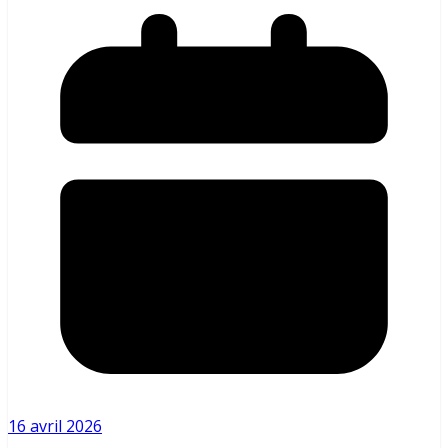
16 avril 2026