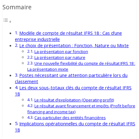
Sommaire
Modèle de compte de résultat IFRS 18 : Cas d’une
entreprise industrielle
Le choix de présentation : Fonction, Nature ou Mixte
La présentation par fonction
La présentation par nature
Une nouvelle flexibilité du compte de résultat IFRS 18 :
La présentation mixte
Postes nécessitant une attention particulière lors du
classement
Les deux sous-totaux clés du compte de résultat IFRS
18
Le résultat d’exploitation (Operating profit)
Le résultat avant financement et impôts (Profit before
financing and income tax)
Cas particulier des entités financières
Implications opérationnelles du compte de résultat IFRS
18