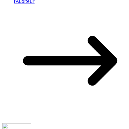
l’Auditeur