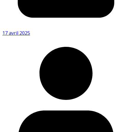
17 avril 2025