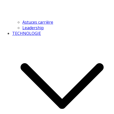
Astuces carrière
Leadership
TECHNOLOGIE