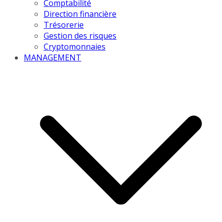
Comptabilité
Direction financière
Trésorerie
Gestion des risques
Cryptomonnaies
MANAGEMENT