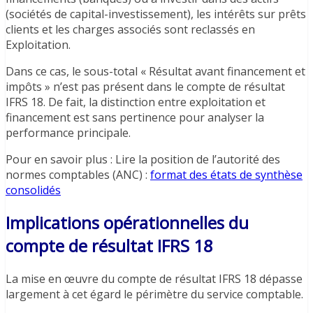
(sociétés de capital-investissement), les intérêts sur prêts
clients et les charges associés sont reclassés en
Exploitation.
Dans ce cas, le sous-total « Résultat avant financement et
impôts » n’est pas présent dans le compte de résultat
IFRS 18. De fait, la distinction entre exploitation et
financement est sans pertinence pour analyser la
performance principale.
Pour en savoir plus : Lire la position de l’autorité des
normes comptables (ANC) :
format des états de synthèse
consolidés
Implications opérationnelles
du
compte de résultat IFRS 18
La mise en œuvre du compte de résultat IFRS 18 dépasse
largement à cet égard le périmètre du service comptable.