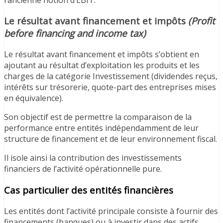
Le résultat avant financement et impôts
(Profit
before financing and income tax)
Le résultat avant financement et impôts s’obtient en
ajoutant au résultat d’exploitation les produits et les
charges de la catégorie Investissement (dividendes reçus,
intérêts sur trésorerie, quote-part des entreprises mises
en équivalence).
Son objectif est de permettre la comparaison de la
performance entre entités indépendamment de leur
structure de financement et de leur environnement fiscal.
Il isole ainsi la contribution des investissements
financiers de l’activité opérationnelle pure.
Cas particulier des entités financières
Les entités dont l’activité principale consiste à fournir des
financements (banques) ou à investir dans des actifs