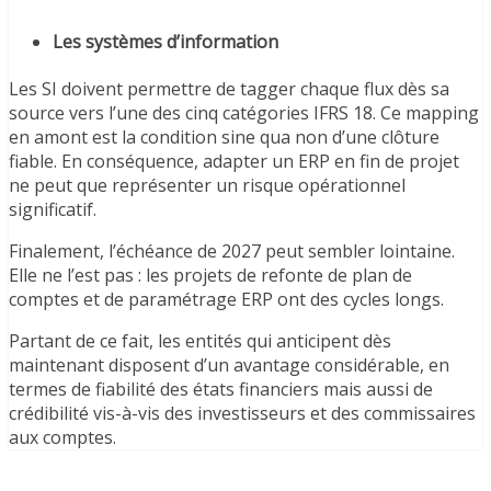
Les systèmes d’information
Les SI doivent permettre de tagger chaque flux dès sa
source vers l’une des cinq catégories IFRS 18. Ce mapping
en amont est la condition sine qua non d’une clôture
fiable. En conséquence, adapter un ERP en fin de projet
ne peut que représenter un risque opérationnel
significatif.
Finalement, l’échéance de 2027 peut sembler lointaine.
Elle ne l’est pas : les projets de refonte de plan de
comptes et de paramétrage ERP ont des cycles longs.
Partant de ce fait, les entités qui anticipent dès
maintenant disposent d’un avantage considérable, en
termes de fiabilité des états financiers mais aussi de
crédibilité vis-à-vis des investisseurs et des commissaires
aux comptes.