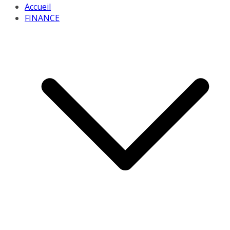
Accueil
FINANCE