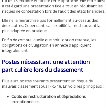
L’IFRS 18 encadre et facilite cette approche. Elle offre ainsi
à cet égard une présentation fidèle tout en réduisant les
risques de contestation lors de l’audit des états financiers.
Elle ne la hiérarchise pas formellement au-dessus des
deux autres. Cependant, sa flexibilité la rend souvent la
plus adaptée en pratique.
En fin de compte, quelle que soit l’option retenue, les
obligations de divulgation en annexe s’appliquent
intégralement.
Postes nécessitant une attention
particulière lors du classement
Plusieurs postes courants présentent un risque de
mauvais classement sous IFRS 18. En voici les principaux :
Coûts de restructuration et dépréciations
exceptionnelles