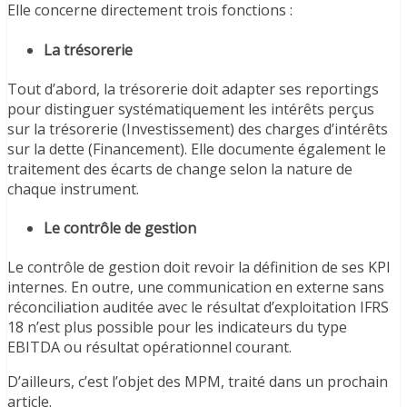
Elle concerne directement trois fonctions :
La trésorerie
Tout d’abord, la trésorerie doit adapter ses reportings
pour distinguer systématiquement les intérêts perçus
sur la trésorerie (Investissement) des charges d’intérêts
sur la dette (Financement). Elle documente également le
traitement des écarts de change selon la nature de
chaque instrument.
Le contrôle de gestion
Le contrôle de gestion doit revoir la définition de ses KPI
internes. En outre, une communication en externe sans
réconciliation auditée avec le résultat d’exploitation IFRS
18 n’est plus possible pour les indicateurs du type
EBITDA ou résultat opérationnel courant.
D’ailleurs, c’est l’objet des MPM, traité dans un prochain
article.