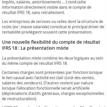
impôts, salaires, amortissements … ) rend cette
information directement visible dans le compte de
résultat IFRS 18, sans retraitement.
Les entreprises de services ou celles dont la structure de
coûts (ex : masse salariale) constitue le principal driver de
rentabilité privilégient souvent cette présentation.
Une nouvelle flexibilité du compte de résultat
IFRS 18 : La présentation mixte
La présentation mixte combine les deux logiques au sein
du même compte de résultat IFRS 18.
Certaines charges sont présentées par fonction lorsque
le lien causal avec l’activité est clair (coût des ventes,
salaires des vendeurs). D’autres restent par nature
lorsque l’allocation fonctionnelle serait artificielle
(dépréciations d’actifs généraux, charges exceptionnelles
de restructuration).