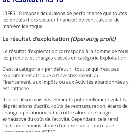
L’IFRS 18 impose deux jalons de performance que toutes
les entités (hors secteur financier) doivent calculer de
manière identique.
Le résultat d’exploitation
(Operating profit)
Le résultat d’exploitation correspond à la somme de tous
les produits et charges classés en catégorie Exploitation.
C’est la catégorie « par défaut » : tout ce qui n’est pas
explicitement attribué à l’Investissement, au
Financement, aux Impôts ou aux Activités abandonnées y
est rattaché.
Il inclut désormais des éléments potentiellement volatils :
dépréciations d’actifs, coûts de restructuration, écarts de
change opérationnels. Ceci offre alors une image
exhaustive du coût de l’activité. Cependant, cela rend
l’indicateur moins stable d’un exercice à l’autre que
l’ancienne notion d’EBIT.