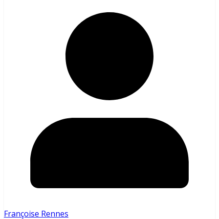
Françoise Rennes