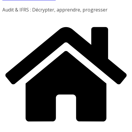
Audit & IFRS : Décrypter, apprendre, progresser