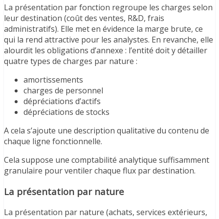
La présentation par fonction regroupe les charges selon
leur destination (coût des ventes, R&D, frais
administratifs). Elle met en évidence la marge brute, ce
qui la rend attractive pour les analystes. En revanche, elle
alourdit les obligations d’annexe : l’entité doit y détailler
quatre types de charges par nature :
amortissements
charges de personnel
dépréciations d’actifs
dépréciations de stocks
A cela s’ajoute une description qualitative du contenu de
chaque ligne fonctionnelle.
Cela suppose une comptabilité analytique suffisamment
granulaire pour ventiler chaque flux par destination.
La présentation par nature
La présentation par nature (achats, services extérieurs,