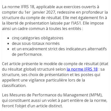
La norme IFRS 18, applicable aux exercices ouverts à
compter du 1er janvier 2027, redessine en profondeur la
structure du compte de résultat. Elle met également fin à
la liberté de présentation laissée par l’IAS1. Elle impose
ainsi un cadre commun à toutes les entités :
cinq catégories obligatoires
deux sous-totaux normés
et un encadrement strict des indicateurs alternatifs
de performance.
Cet article présente le modèle de compte de résultat (état
du résultat global) structuré selon
la norme IFRS 18
: sa
structure, ses choix de présentation et les postes qui
appellent une vigilance particulière lors de la
classification.
Les Mesures de Performance du Management (MPM),
qui constituent aussi un volet à part entière de la norme,
feront l’objet d’un article distinct.