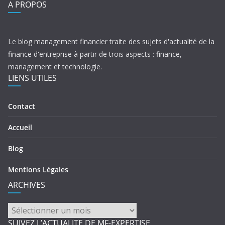
A PROPOS
Le blog management financier traite des sujets d'actualité de la
finance d'entreprise à partir de trois aspects : finance,
management et technologie.
LIENS UTILES
Contact
Accueil
Blog
Mentions Légales
ARCHIVES
ARCHIVES
SUIVEZ L’ACTUALITE DE MF-EXPERTISE