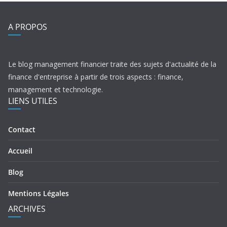
A PROPOS
Le blog management financier traite des sujets d'actualité de la
finance d'entreprise à partir de trois aspects : finance,
management et technologie.
LIENS UTILES
Contact
Accueil
Blog
Mentions Légales
ARCHIVES