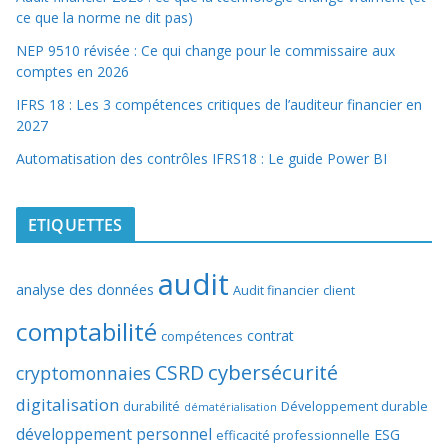
ce que la norme ne dit pas)
NEP 9510 révisée : Ce qui change pour le commissaire aux
comptes en 2026
IFRS 18 : Les 3 compétences critiques de l’auditeur financier en
2027
Automatisation des contrôles IFRS18 : Le guide Power BI
ETIQUETTES
audit
analyse des données
Audit financier
client
comptabilité
contrat
compétences
cybersécurité
CSRD
cryptomonnaies
digitalisation
durabilité
Développement durable
dématérialisation
développement personnel
ESG
efficacité professionnelle