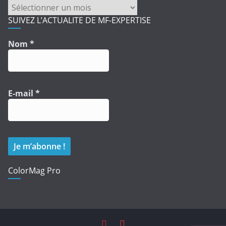
ARCHIVES
SUIVEZ L’ACTUALITE DE MF-EXPERTISE
Nom
*
E-mail
*
ColorMag Pro