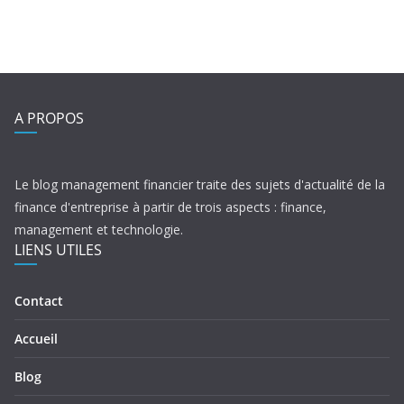
A PROPOS
Le blog management financier traite des sujets d'actualité de la
finance d'entreprise à partir de trois aspects : finance,
management et technologie.
LIENS UTILES
Contact
Accueil
Blog