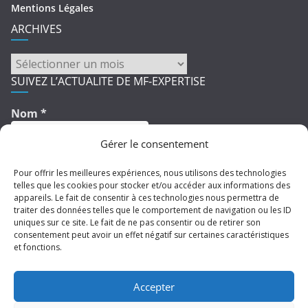
Mentions Légales
ARCHIVES
ARCHIVES
SUIVEZ L’ACTUALITE DE MF-EXPERTISE
Nom
*
Gérer le consentement
Pour offrir les meilleures expériences, nous utilisons des technologies
E-mail
*
telles que les cookies pour stocker et/ou accéder aux informations des
appareils. Le fait de consentir à ces technologies nous permettra de
traiter des données telles que le comportement de navigation ou les ID
uniques sur ce site. Le fait de ne pas consentir ou de retirer son
consentement peut avoir un effet négatif sur certaines caractéristiques
et fonctions.
ColorMag Pro
Accepter