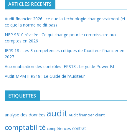
ARTICLES RECENTS
Audit financier 2026 : ce que la technologie change vraiment (et
ce que la norme ne dit pas)
NEP 9510 révisée : Ce qui change pour le commissaire aux
comptes en 2026
IFRS 18 : Les 3 compétences critiques de l’auditeur financier en
2027
Automatisation des contrôles IFRS18 : Le guide Power BI
Audit MPM IFRS18 : Le Guide de l’Auditeur
ETIQUETTES
audit
analyse des données
Audit financier
client
comptabilité
contrat
compétences