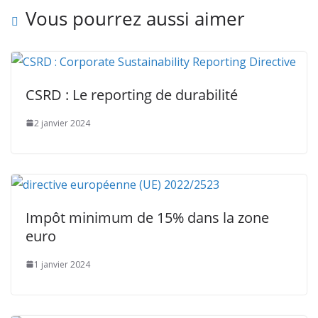
Vous pourrez aussi aimer
CSRD : Le reporting de durabilité
2 janvier 2024
Impôt minimum de 15% dans la zone
euro
1 janvier 2024