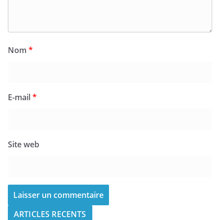
Nom
*
E-mail
*
Site web
ARTICLES RECENTS