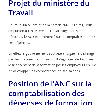
Projet du ministère du
Travail
Pourquoi un tel projet de la part de l’ANC ? En fait, sous
l’impulsion du ministère du Travail dirigé par Mme
Pénicaud, l’ANC s’est prononcé sur la comptabilisation de
ces dépenses.
En effet, le gouvernement souhaite endiguer le chômage
par des mesures de formation. Il s’agit ainsi de favoriser
le financement de la formation par les employeurs en vue
de développer les compétences de ses salariés.
Position de l’ANC sur la
comptabilisation des
dépenses de formation