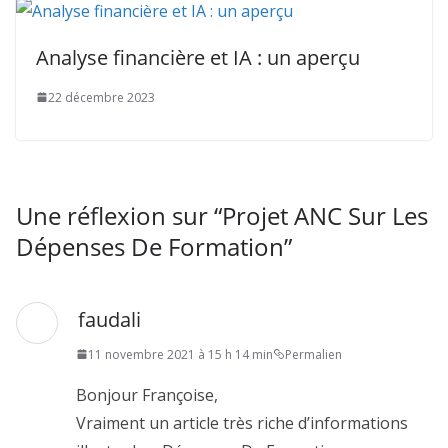
Analyse financière et IA : un aperçu
22 décembre 2023
Une réflexion sur “
Projet ANC Sur Les
Dépenses De Formation
”
faudali
11 novembre 2021 à 15 h 14 min
Permalien
Bonjour Françoise,
Vraiment un article très riche d’informations