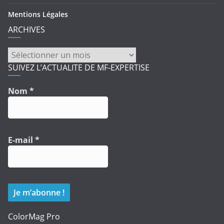
Mentions Légales
ARCHIVES
ARCHIVES
SUIVEZ L’ACTUALITE DE MF-EXPERTISE
Nom
*
E-mail
*
ColorMag Pro