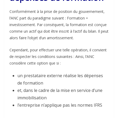
Conformément à la prise de position du gouvernement,
l’ANC part du paradigme suivant : Formation =
investissement. Par conséquent, la formation est conçue
comme un actif qui doit être inscrit à l’actif du bilan. Il peut
alors faire l’objet d’un amortissement.
Cependant, pour effectuer une telle opération, il convient
de respecter les conditions suivantes : Ainsi, l’ANC
considère cette option que si :
un prestataire externe réalise les dépenses
de formation
et, dans le cadre de la mise en service d’une
immobilisation
l’entreprise n’applique pas les normes IFRS