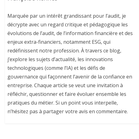
Marquée par un intérêt grandissant pour l’audit, je
décrypte avec un regard critique et pédagogique les
évolutions de l’audit, de l’information financière et des
enjeux extra-financiers, notamment ESG, qui
redéfinissent notre profession. À travers ce blog,
j’explore les sujets d’actualité, les innovations
technologiques (comme l’IA) et les défis de
gouvernance qui façonnent l’avenir de la confiance en
entreprise. Chaque article se veut une invitation à
réfléchir, questionner et faire évoluer ensemble les
pratiques du métier. Si un point vous interpelle,
n’hésitez pas à partager votre avis en commentaire.