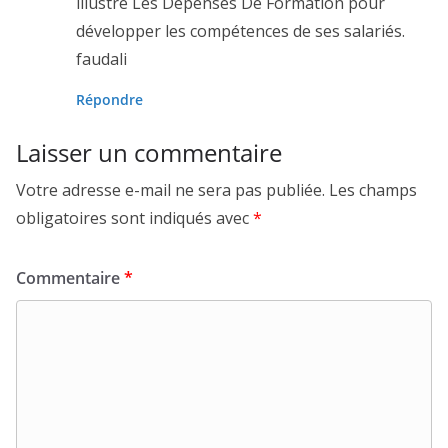
illustre Les Dépenses De Formation pour
développer les compétences de ses salariés.
faudali
Répondre
Laisser un commentaire
Votre adresse e-mail ne sera pas publiée.
Les champs
obligatoires sont indiqués avec
*
Commentaire
*