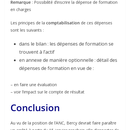
Remarque
: Possibilité d’inscrire la dépense de formation
en charges
Les principes de la
comptabilisation
de ces dépenses
sont les suivants :
dans le bilan : les dépenses de formation se
trouvent à l’actif
en annexe de manière optionnelle : détail des
dépenses de formation en vue de :
– en faire une évaluation
– voir l’impact sur le compte de résultat
Conclusion
Au vu de la position de l’ANC, Bercy devrait faire paraître