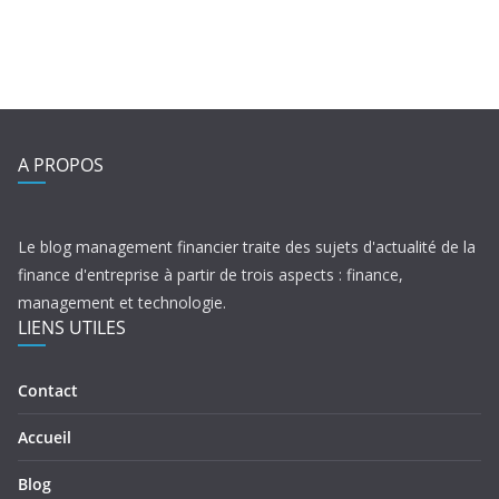
A PROPOS
Le blog management financier traite des sujets d'actualité de la
finance d'entreprise à partir de trois aspects : finance,
management et technologie.
LIENS UTILES
Contact
Accueil
Blog