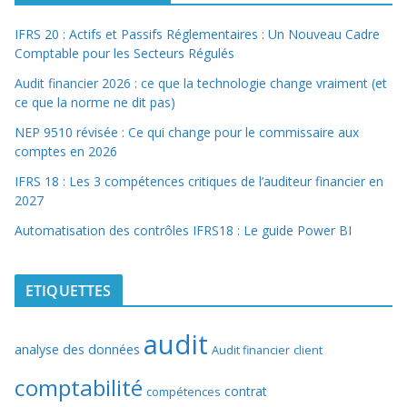
IFRS 20 : Actifs et Passifs Réglementaires : Un Nouveau Cadre
Comptable pour les Secteurs Régulés
Audit financier 2026 : ce que la technologie change vraiment (et
ce que la norme ne dit pas)
NEP 9510 révisée : Ce qui change pour le commissaire aux
comptes en 2026
IFRS 18 : Les 3 compétences critiques de l’auditeur financier en
2027
Automatisation des contrôles IFRS18 : Le guide Power BI
ETIQUETTES
audit
analyse des données
Audit financier
client
comptabilité
contrat
compétences