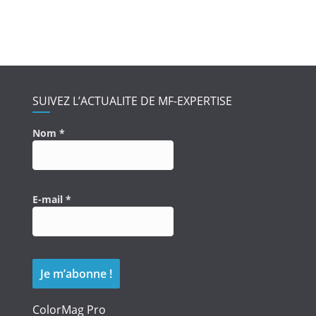
SUIVEZ L’ACTUALITE DE MF-EXPERTISE
Nom
*
E-mail
*
ColorMag Pro