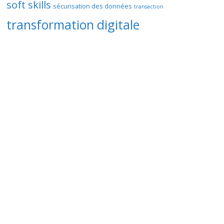
soft skills
sécurisation des données
transaction
transformation digitale