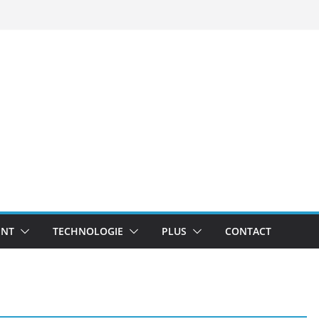
NT
TECHNOLOGIE
PLUS
CONTACT