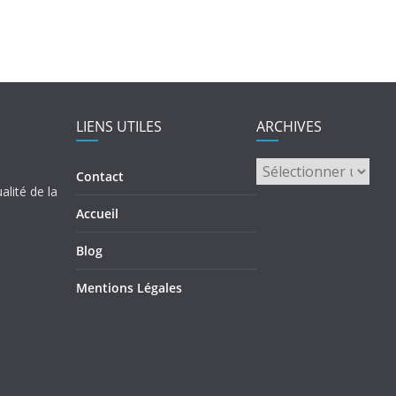
LIENS UTILES
ARCHIVES
ARCHIVES
Contact
alité de la
Accueil
Blog
Mentions Légales