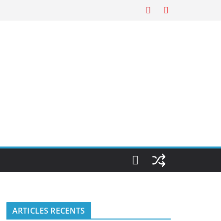
ARTICLES RECENTS