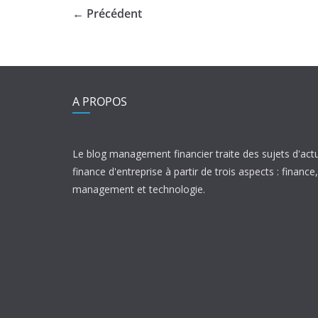
← Précédent
A PROPOS
Le blog management financier traite des sujets d'actu
finance d'entreprise à partir de trois aspects : finance,
management et technologie.