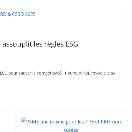
assouplit les règles ESG
SG pour sauver la compétitivité. Pourquoi l’UE revoit elle sa