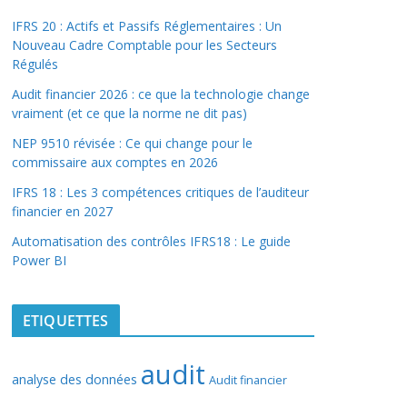
IFRS 20 : Actifs et Passifs Réglementaires : Un
Nouveau Cadre Comptable pour les Secteurs
Régulés
Audit financier 2026 : ce que la technologie change
vraiment (et ce que la norme ne dit pas)
NEP 9510 révisée : Ce qui change pour le
commissaire aux comptes en 2026
IFRS 18 : Les 3 compétences critiques de l’auditeur
financier en 2027
Automatisation des contrôles IFRS18 : Le guide
Power BI
ETIQUETTES
audit
analyse des données
Audit financier