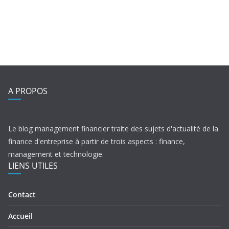
A PROPOS
Le blog management financier traite des sujets d'actualité de la
finance d'entreprise à partir de trois aspects : finance,
management et technologie.
LIENS UTILES
Contact
Accueil