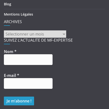
Blog
Mentions Légales
ARCHIVES
ARCHIVES
SUIVEZ L’ACTUALITE DE MF-EXPERTISE
Nom
*
E-mail
*