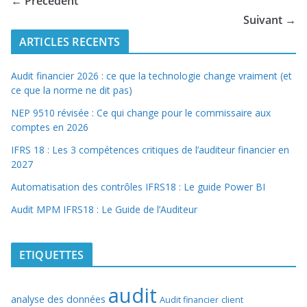
← Précédent
Suivant →
ARTICLES RECENTS
Audit financier 2026 : ce que la technologie change vraiment (et
ce que la norme ne dit pas)
NEP 9510 révisée : Ce qui change pour le commissaire aux
comptes en 2026
IFRS 18 : Les 3 compétences critiques de l’auditeur financier en
2027
Automatisation des contrôles IFRS18 : Le guide Power BI
Audit MPM IFRS18 : Le Guide de l’Auditeur
ETIQUETTES
audit
analyse des données
Audit financier
client