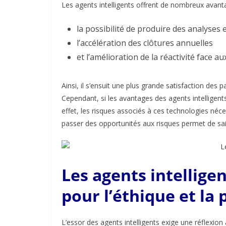
Les agents intelligents offrent de nombreux avant
la possibilité de produire des analyses 
l’accélération des clôtures annuelles
et l’amélioration de la réactivité face 
Ainsi, il s’ensuit une plus grande satisfaction des
Cependant, s
i les avantages des agents intelligent
effet, les risques associés à ces technologies néce
passer des opportunités aux risques permet de sais
Les agents intelligen
pour l’éthique et la
L’essor des agents intelligents exige une réflexion 