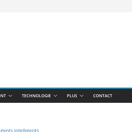
NT
TECHNOLOGIE
PLUS
CONTACT