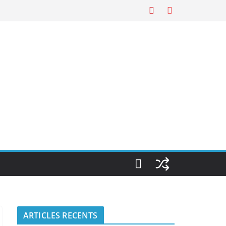
ARTICLES RECENTS