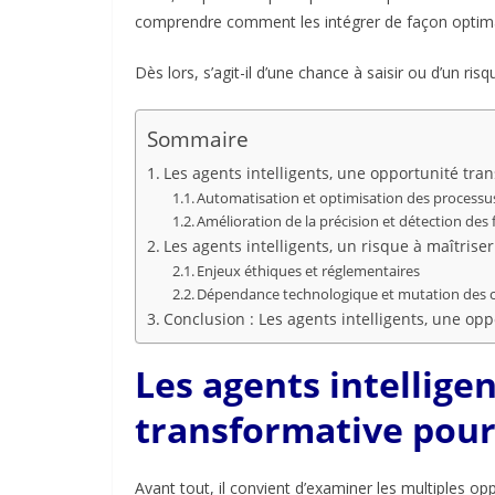
comprendre comment les intégrer de façon optimal
Dès lors, s’agit-il d’une chance à saisir ou d’un ris
Sommaire
Les agents intelligents, une opportunité tran
Automatisation et optimisation des process
Amélioration de la précision et détection des
Les agents intelligents, un risque à maîtrise
Enjeux éthiques et réglementaires
Dépendance technologique et mutation des
Conclusion : Les agents intelligents, une op
Les agents intellige
transformative pour 
Avant tout, il convient d’examiner les multiples opp