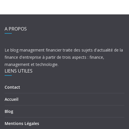
A PROPOS
Le blog management financier traite des sujets d'actualité de la
finance d'entreprise à partir de trois aspects : finance,
management et technologie.
LIENS UTILES
Contact
Accueil
Blog
Mentions Légales