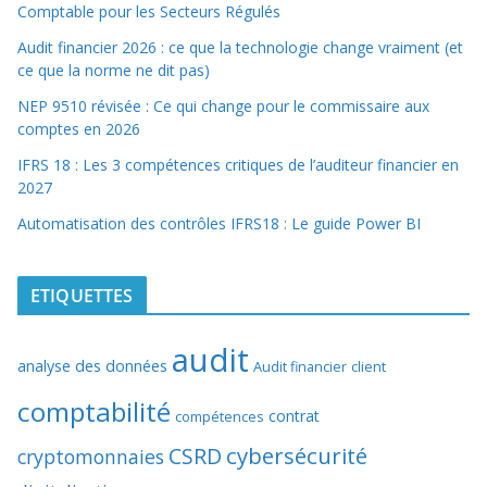
Comptable pour les Secteurs Régulés
Audit financier 2026 : ce que la technologie change vraiment (et
ce que la norme ne dit pas)
NEP 9510 révisée : Ce qui change pour le commissaire aux
comptes en 2026
IFRS 18 : Les 3 compétences critiques de l’auditeur financier en
2027
Automatisation des contrôles IFRS18 : Le guide Power BI
ETIQUETTES
audit
analyse des données
Audit financier
client
comptabilité
contrat
compétences
cybersécurité
CSRD
cryptomonnaies