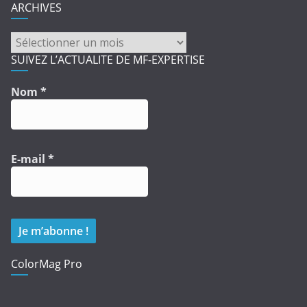
ARCHIVES
ARCHIVES
SUIVEZ L’ACTUALITE DE MF-EXPERTISE
Nom
*
E-mail
*
ColorMag Pro