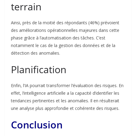
terrain
Ainsi, près de la moitié des répondants (46%) prévoient
des améliorations opérationnelles majeures dans cette
phase grâce à l’automatisation des tâches. C’est
notamment le cas de la gestion des données et de la
détection des anomalies.
Planification
Enfin, l’IA pourrait transformer l’évaluation des risques. En
effet, l’intelligence artificielle a la capacité d’identifier les
tendances pertinentes et les anomalies. Il en résulterait
une analyse plus approfondie et cohérente des risques.
Conclusion