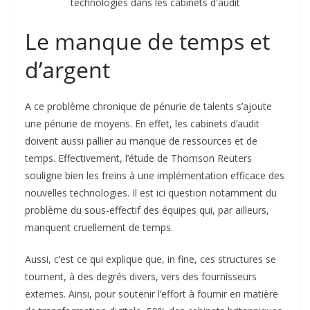
Le manque de temps et
d’argent
A ce problème chronique de pénurie de talents s’ajoute
une pénurie de moyens. En effet, les cabinets d’audit
doivent aussi pallier au manque de ressources et de
temps. Effectivement, l’étude de Thomson Reuters
souligne bien les freins à une implémentation efficace des
nouvelles technologies. Il est ici question notamment du
problème du sous-effectif des équipes qui, par ailleurs,
manquent cruellement de temps.
Aussi, c’est ce qui explique que, in fine, ces structures se
tournent, à des degrés divers, vers des fournisseurs
externes. Ainsi, pour soutenir l’effort à fournir en matière