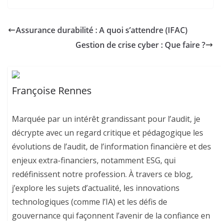
Assurance durabilité : A quoi s’attendre (IFAC)
Gestion de crise cyber : Que faire ?
Françoise Rennes
Marquée par un intérêt grandissant pour l’audit, je
décrypte avec un regard critique et pédagogique les
évolutions de l’audit, de l’information financière et des
enjeux extra-financiers, notamment ESG, qui
redéfinissent notre profession. À travers ce blog,
j’explore les sujets d’actualité, les innovations
technologiques (comme l’IA) et les défis de
gouvernance qui façonnent l’avenir de la confiance en