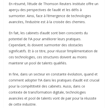
En résumé, l’étude de Thomson Reuters Institute offre un
aperçu des perspectives de l’audit et les défis à
surmonter. Ainsi, face à l’émergence de technologies
avancées, l’industrie est à la croisée des chemins.
En fait, les cabinets d’audit sont bien conscients du
potentiel de l’IA pour améliorer leurs pratiques.
Cependant, ils doivent surmonter des obstacles
significatifs. Et à ce titre, pour réussir l’implémentation de
ces technologies, ces structures doivent au moins
maintenir un pool de talents qualifiés.
In fine, dans un secteur en constante évolution, quand et
comment adopter l’IA dans les pratiques d’audit est crucial
pour la compétitivité des cabinets. Aussi, dans ce
contexte de transformation digitale, technologies
avancées et pool de talents vont de pair pour la réussite
de cette industrie.