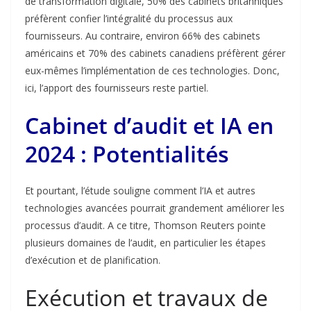
de transformation digitale, 50% des cabinets britanniques
préfèrent confier l’intégralité du processus aux
fournisseurs. Au contraire, environ 66% des cabinets
américains et 70% des cabinets canadiens préfèrent gérer
eux-mêmes l’implémentation de ces technologies. Donc,
ici, l’apport des fournisseurs reste partiel.
Cabinet d’audit et IA en
2024 : Potentialités
Et pourtant, l’étude souligne comment l’IA et autres
technologies avancées pourrait grandement améliorer les
processus d’audit. A ce titre, Thomson Reuters pointe
plusieurs domaines de l’audit, en particulier les étapes
d’exécution et de planification.
Exécution et travaux de