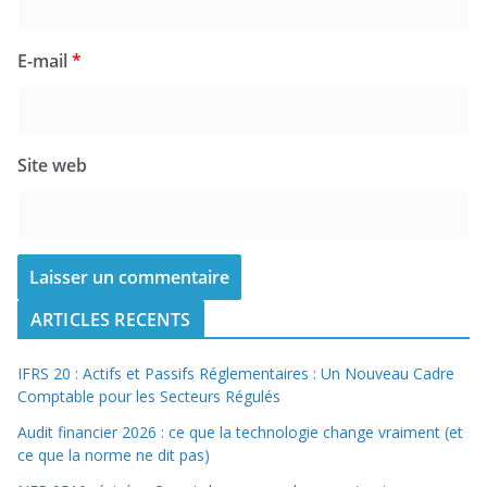
E-mail
*
Site web
ARTICLES RECENTS
IFRS 20 : Actifs et Passifs Réglementaires : Un Nouveau Cadre
Comptable pour les Secteurs Régulés
Audit financier 2026 : ce que la technologie change vraiment (et
ce que la norme ne dit pas)