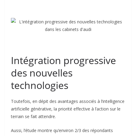
Intégration progressive
des nouvelles
technologies
Toutefois, en dépit des avantages associés à l’intelligence
artificielle générative, la priorité effective à l’action sur le
terrain se fait attendre.
Aussi, l’étude montre qu’environ 2/3 des répondants