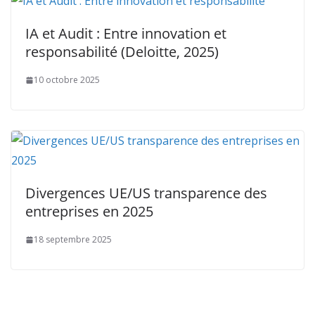
IA et Audit : Entre innovation et
responsabilité (Deloitte, 2025)
10 octobre 2025
Divergences UE/US transparence des
entreprises en 2025
18 septembre 2025