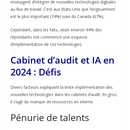
envisagent d’intégrer de nouvelles technologies digitales
au flux de travail. C’est aux Etats-Unis que l’engouement
est le plus important (74%) suivi du Canada (67%).
Cependant, dans les faits, seuls environ 44% des
répondants ont commencé une esquisse
d’implémentation de ces technologies.
Cabinet d’audit et IA en
2024 : Défis
Divers facteurs expliquent la lente implémentation des
nouvelles technologies dans les cabinets d’audit. En gros,
il s’agit du manque de ressources en interne.
Pénurie de talents