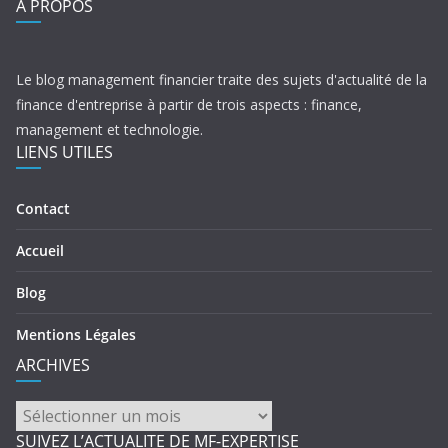
A PROPOS
Le blog management financier traite des sujets d'actualité de la
finance d'entreprise à partir de trois aspects : finance,
management et technologie.
LIENS UTILES
Contact
Accueil
Blog
Mentions Légales
ARCHIVES
ARCHIVES
SUIVEZ L’ACTUALITE DE MF-EXPERTISE