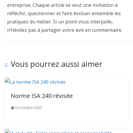
entreprise. Chaque article se veut une invitation à
réfléchir, questionner et faire évoluer ensemble les
pratiques du métier. Si un point vous interpelle,
n’hésitez pas à partager votre avis en commentaire.
Vous pourrez aussi aimer
Norme ISA 240 révisée
16 octobre 2025