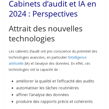
Cabinets d’audit et IA en
2024 : Perspectives
Attrait des nouvelles
technologies
Les cabinets d’audit ont pris conscience du potentiel des
technologies avancées, en particulier
l’intelligence
artificielle
(lA) et l’analyse des données. En effet, ces
technologies ont la capacité de :
améliorer la qualité et l’efficacité des audits
automatiser les tâches routinières
affiner l’analyse des données
produire des rapports précis et cohérents