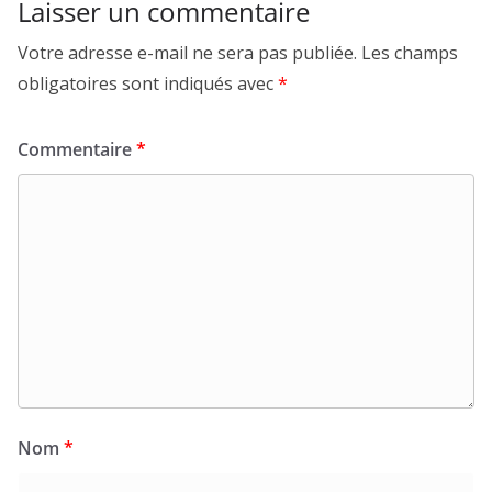
Laisser un commentaire
Votre adresse e-mail ne sera pas publiée.
Les champs
obligatoires sont indiqués avec
*
Commentaire
*
Nom
*