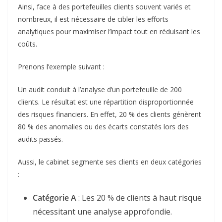
Ainsi, face à des portefeuilles clients souvent variés et
nombreux, il est nécessaire de cibler les efforts
analytiques pour maximiser l’impact tout en réduisant les
coûts.
Prenons l’exemple suivant :
Un audit conduit à l’analyse d’un portefeuille de 200
clients. Le résultat est une répartition disproportionnée
des risques financiers. En effet, 20 % des clients génèrent
80 % des anomalies ou des écarts constatés lors des
audits passés.
Aussi, le cabinet segmente ses clients en deux catégories
:
Catégorie A
: Les 20 % de clients à haut risque
nécessitant une analyse approfondie.