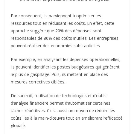
Par conséquent, ils parviennent à optimiser les
ressources tout en réduisant les coûts. En effet, cette
approche suggère que 20% des dépenses sont
responsables de 80% des coûts inutiles. Les entreprises
peuvent réaliser des économies substantielles.
Par exemple, en analysant les dépenses opérationnelles,
ils peuvent identifier les postes budgétaires qui génèrent
le plus de gaspillage. Puis, ils mettent en place des
mesures correctives ciblées.
De surcroît, l’utilisation de technologies et d’outils
d’analyse financière permet d’automatiser certaines
tâches répétitives. C’est aussi un moyen de réduire les
coûts liés à la main-d’œuvre tout en améliorant l’efficacité
globale.