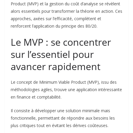
Product (MVP) et la gestion du coût d’analyse se révèlent
alors essentiels pour transformer la théorie en action. Ces
approches, axées sur l’efficacité, complètent et
renforcent l’application du principe des 80/20.
Le MVP : se concentrer
sur l’essentiel pour
avancer rapidement
Le concept de Minimum Viable Product (MVP), issu des
méthodologies agiles, trouve une application intéressante
en finance et comptabilité.
Il consiste à développer une solution minimale mais
fonctionnelle, permettant de répondre aux besoins les
plus critiques tout en évitant les dérives coûteuses.