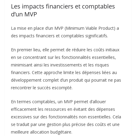
Les impacts financiers et comptables
d’un MVP
La mise en place d’un MVP (Minimum Viable Product) a
des impacts financiers et comptables significatifs.
En premier lieu, elle permet de réduire les coûts initiaux
en se concentrant sur les fonctionnalités essentielles,
minimisant ainsi les investissements et les risques
financiers.
Cette approche limite les dépenses liées au
développement complet d’un produit qui pourrait ne pas
rencontrer le succès escompté.
En termes comptables, un MVP permet d’allouer
efficacement les ressources en évitant des dépenses
excessives sur des fonctionnalités non essentielles. Cela
se traduit par une gestion plus précise des coûts et une
meilleure allocation budgétaire.