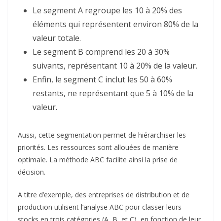
Le segment A regroupe les 10 à 20% des
éléments qui représentent environ 80% de la
valeur totale.
Le segment B comprend les 20 à 30%
suivants, représentant 10 à 20% de la valeur.
Enfin, le segment C inclut les 50 à 60%
restants, ne représentant que 5 à 10% de la
valeur
.
Aussi, cette segmentation permet de hiérarchiser les
priorités. Les ressources sont allouées de manière
optimale. La méthode ABC facilite ainsi la prise de
décision.
A titre d’exemple, des entreprises de distribution et de
production utilisent l’analyse ABC pour classer leurs
stocks en trois catégories (A, B, et C), en fonction de leur