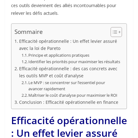
ces outils deviennent des alliés incontournables pour
relever les défis actuels.
Sommaire
Efficacité opérationnelle : Un effet levier assuré
avec la loi de Pareto
Principe et applications pratiques
Identifier les priorités pour maximiser les résultats
Efficacité opérationnelle : des cas concrets avec
les outils MVP et coût d’analyse
Le MVP : se concentrer sur l’essentiel pour
avancer rapidement
Maîtriser le coût d’analyse pour maximiser le ROI
Conclusion : Efficacité opérationnelle en finance
Efficacité opérationnelle
: Un effet levier assuré