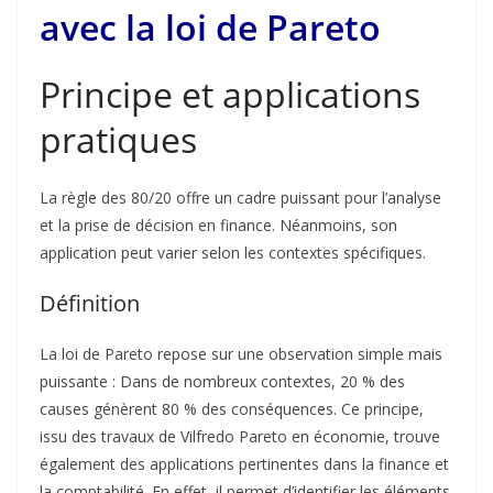
avec la loi de Pareto
Principe et applications
pratiques
La règle des 80/20 offre un cadre puissant pour l’analyse
et la prise de décision en finance. Néanmoins, son
application peut varier selon les contextes spécifiques.
Définition
La loi de Pareto repose sur une observation simple mais
puissante : Dans de nombreux contextes, 20 % des
causes génèrent 80 % des conséquences. Ce principe,
issu des travaux de Vilfredo Pareto en économie, trouve
également des applications pertinentes dans la finance et
la comptabilité. En effet, il permet d’identifier les éléments