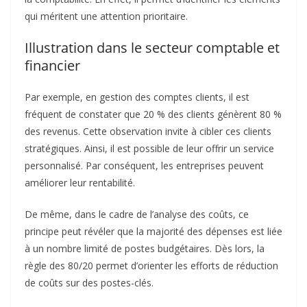
qui méritent une attention prioritaire.
Illustration dans le secteur comptable et
financier
Par exemple, en gestion des comptes clients, il est
fréquent de constater que 20 % des clients génèrent 80 %
des revenus. Cette observation invite à cibler ces clients
stratégiques. Ainsi, il est possible de leur offrir un service
personnalisé. Par conséquent, les entreprises peuvent
améliorer leur rentabilité.
De même, dans le cadre de l’analyse des coûts, ce
principe peut révéler que la majorité des dépenses est liée
à un nombre limité de postes budgétaires. Dès lors, la
règle des 80/20 permet d’orienter les efforts de réduction
de coûts sur des postes-clés.