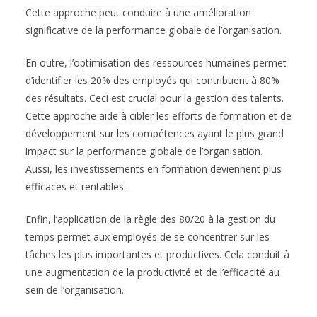
Cette approche peut conduire à une amélioration
significative de la performance globale de l’organisation.
En outre, l’optimisation des ressources humaines permet
d’identifier les 20% des employés qui contribuent à 80%
des résultats. Ceci est crucial pour la gestion des talents.
Cette approche aide à cibler les efforts de formation et de
développement sur les compétences ayant le plus grand
impact sur la performance globale de l’organisation.
Aussi, les investissements en formation deviennent plus
efficaces et rentables.
Enfin, l’application de la règle des 80/20 à la gestion du
temps permet aux employés de se concentrer sur les
tâches les plus importantes et productives. Cela conduit à
une augmentation de la productivité et de l’efficacité au
sein de l’organisation.