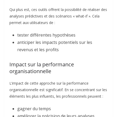
Qui plus est, ces outils offrent la possibilité de réaliser des
analyses prédictives et des scénarios « what-if ». Cela
permet aux utilisateurs de :
tester différentes hypothèses
anticiper les impacts potentiels sur les
revenus et les profits
Impact sur la performance
organisationnelle
L’impact de cette approche sur la performance
organisationnelle est significatif. En se concentrant sur les
éléments les plus influents, les professionnels peuvent :
gagner du temps
améliorer la précision de leurs analyses.