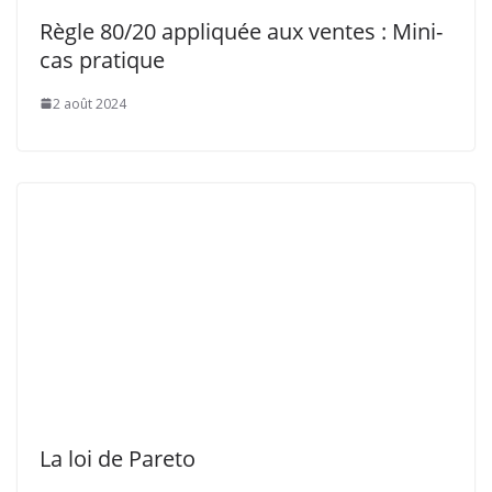
La loi de Pareto
2 août 2024