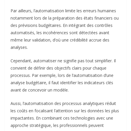
même leur validation, d’où une crédibilité accrue des
analyses.
Cependant, automatiser ne signifie pas tout simplifier. Il
convient de définir des objectifs clairs pour chaque
processus. Par exemple, lors de l’automatisation d’une
analyse budgétaire, il faut identifier les indicateurs clés
avant de concevoir un modèle.
Aussi, l’automatisation des processus analytiques réduit
les coûts en focalisant l’attention sur les données les plus
impactantes. En combinant ces technologies avec une
approche stratégique, les professionnels peuvent
concentrer leurs ressources sur les activités à forte valeur
ajoutée, améliorant ainsi leur retour sur investissement.
Conclusion : Efficacité
opérationnelle en