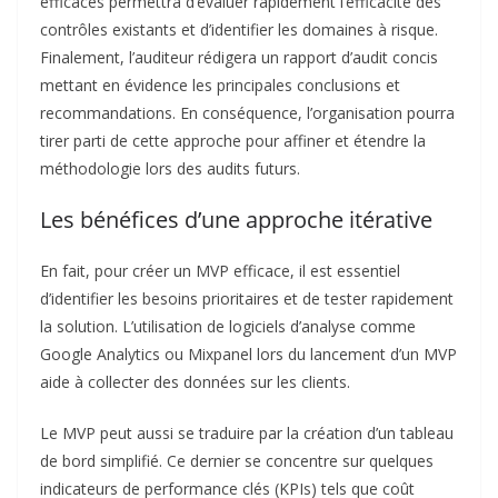
efficaces permettra d’évaluer rapidement l’efficacité des
contrôles existants et d’identifier les domaines à risque.
Finalement, l’auditeur rédigera un rapport d’audit concis
mettant en évidence les principales conclusions et
recommandations. En conséquence, l’organisation pourra
tirer parti de cette approche pour affiner et étendre la
méthodologie lors des audits futurs.
Les bénéfices d’une approche itérative
En fait, pour créer un MVP efficace, il est essentiel
d’identifier les besoins prioritaires et de tester rapidement
la solution. L’utilisation de logiciels d’analyse comme
Google Analytics ou Mixpanel lors du lancement d’un MVP
aide à collecter des données sur les clients.
Le MVP peut aussi se traduire par la création d’un tableau
de bord simplifié. Ce dernier se concentre sur quelques
indicateurs de performance clés (KPIs) tels que coût