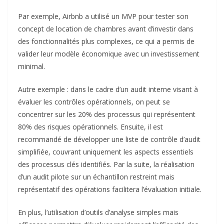
Par exemple, Airbnb a utilisé un MVP pour tester son
concept de location de chambres avant d’investir dans
des fonctionnalités plus complexes, ce qui a permis de
valider leur modèle économique avec un investissement
minimal.
Autre exemple : dans le cadre d’un audit interne visant à
évaluer les contrôles opérationnels, on peut se
concentrer sur les 20% des processus qui représentent
80% des risques opérationnels. Ensuite, il est
recommandé de développer une liste de contrôle d’audit
simplifiée, couvrant uniquement les aspects essentiels
des processus clés identifiés. Par la suite, la réalisation
d’un audit pilote sur un échantillon restreint mais
représentatif des opérations facilitera l’évaluation initiale.
En plus, l’utilisation d’outils d’analyse simples mais