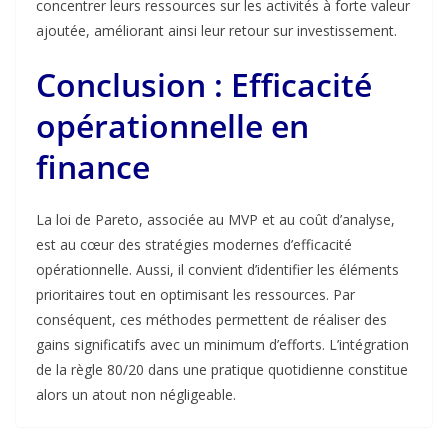
finance
La loi de Pareto, associée au MVP et au coût d’analyse,
est au cœur des stratégies modernes d’efficacité
opérationnelle. Aussi, il convient d’identifier les éléments
prioritaires tout en optimisant les ressources. Par
conséquent, ces méthodes permettent de réaliser des
gains significatifs avec un minimum d’efforts. L’intégration
de la règle 80/20 dans une pratique quotidienne constitue
alors un atout non négligeable.
Le principe 80/20
Plan comptable général 2025 : Principaux enjeux