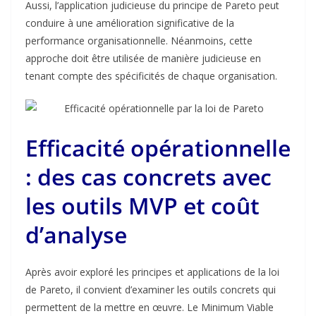
Aussi, l’application judicieuse du principe de Pareto peut
conduire à une amélioration significative de la
performance organisationnelle. Néanmoins, cette
approche doit être utilisée de manière judicieuse en
tenant compte des spécificités de chaque organisation.
Efficacité opérationnelle
: des cas concrets avec
les outils MVP et coût
d’analyse
Après avoir exploré les principes et applications de la loi
de Pareto, il convient d’examiner les outils concrets qui
permettent de la mettre en œuvre. Le Minimum Viable