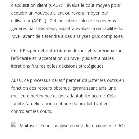
d’acquisition client (CAC) : Il évalue le coût moyen pour
acquérir un nouveau client ou revenu moyen par
utilisateur (ARPU) : Cet indicateur calcule les revenus
générés par utilisateur, aidant à évaluer la rentabilité du
MVP, avant de s’étendre à des analyses plus complexes
Ces KPIs permettent d’obtenir des insights précieux sur
l’efficacité et l’acceptation du MVP, guidant ainsi les
itérations futures et les décisions stratégiques.
Aussi, ce processus itératif permet d’ajuster les outils en
fonction des retours obtenus, garantissant ainsi une
meilleure pertinence et une adaptabilité accrue. Cela
facilite l’amélioration continue du produit tout en
contrôlant les coûts.