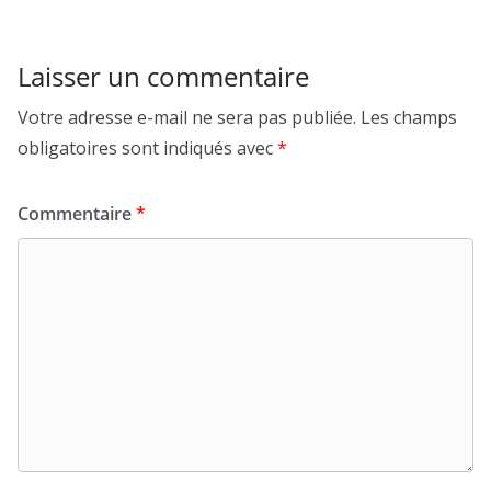
obligatoires sont indiqués avec
*
Commentaire
*
Nom
*
E-mail
*