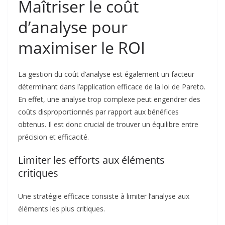
Maîtriser le coût
d’analyse pour
maximiser le ROI
La gestion du coût d’analyse est également un facteur
déterminant dans l’application efficace de la loi de Pareto.
En effet, une analyse trop complexe peut engendrer des
coûts disproportionnés par rapport aux bénéfices
obtenus. Il est donc crucial de trouver un équilibre entre
précision et efficacité.
Limiter les efforts aux éléments
critiques
Une stratégie efficace consiste à limiter l’analyse aux
éléments les plus critiques.