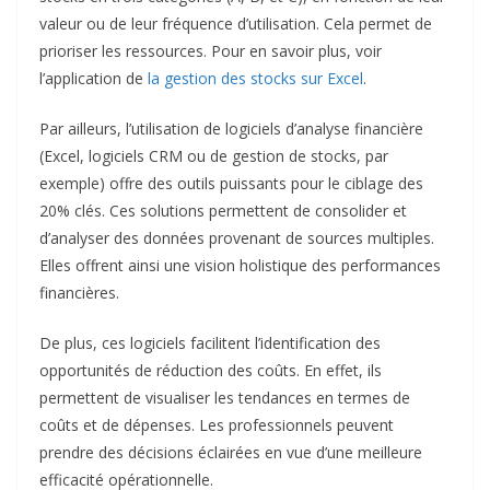
valeur ou de leur fréquence d’utilisation. Cela permet de
prioriser les ressources. Pour en savoir plus, voir
l’application de
la gestion des stocks sur Excel
.
Par ailleurs, l’utilisation de logiciels d’analyse financière
(Excel, logiciels CRM ou de gestion de stocks, par
exemple) offre des outils puissants pour le ciblage des
20% clés. Ces solutions permettent de consolider et
d’analyser des données provenant de sources multiples.
Elles offrent ainsi une vision holistique des performances
financières.
De plus, ces logiciels facilitent l’identification des
opportunités de réduction des coûts. En effet, ils
permettent de visualiser les tendances en termes de
coûts et de dépenses. Les professionnels peuvent
prendre des décisions éclairées en vue d’une meilleure
efficacité opérationnelle.