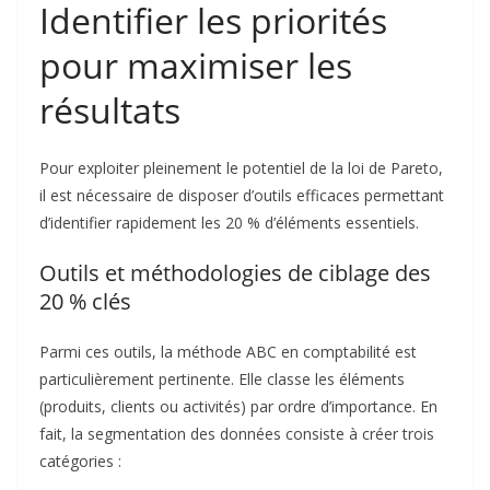
Identifier les priorités
pour maximiser les
résultats
Pour exploiter pleinement le potentiel de la loi de Pareto,
il est nécessaire de disposer d’outils efficaces permettant
d’identifier rapidement les 20 % d’éléments essentiels.
Outils et méthodologies de ciblage des
20 % clés
Parmi ces outils, la méthode ABC en comptabilité est
particulièrement pertinente. Elle classe les éléments
(produits, clients ou activités) par ordre d’importance. En
fait, la segmentation des données consiste à créer trois
catégories :