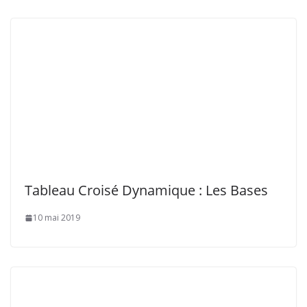
Tableau Croisé Dynamique : Les Bases
10 mai 2019