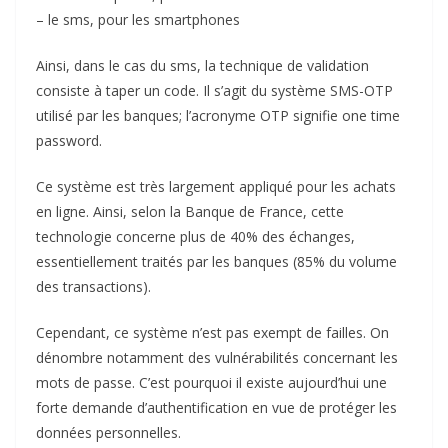
– le sms, pour les smartphones
Ainsi, dans le cas du sms, la technique de validation
consiste à taper un code. Il s’agit du système SMS-OTP
utilisé par les banques; l’acronyme OTP signifie one time
password.
Ce système est très largement appliqué pour les achats
en ligne. Ainsi, selon la Banque de France, cette
technologie concerne plus de 40% des échanges,
essentiellement traités par les banques (85% du volume
des transactions).
Cependant, ce système n’est pas exempt de failles. On
dénombre notamment des vulnérabilités concernant les
mots de passe. C’est pourquoi il existe aujourd’hui une
forte demande d’authentification en vue de protéger les
données personnelles.