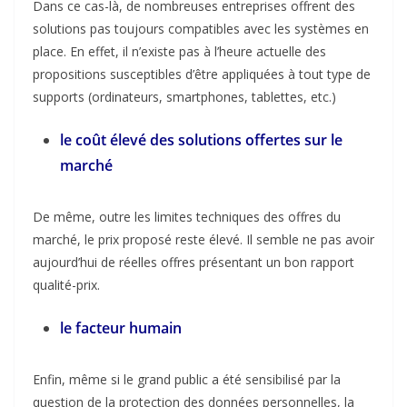
Dans ce cas-là, de nombreuses entreprises offrent des
solutions pas toujours compatibles avec les systèmes en
place. En effet, il n’existe pas à l’heure actuelle des
propositions susceptibles d’être appliquées à tout type de
supports (ordinateurs, smartphones, tablettes, etc.)
le coût élevé des solutions offertes sur le
marché
De même, outre les limites techniques des offres du
marché, le prix proposé reste élevé. Il semble ne pas avoir
aujourd’hui de réelles offres présentant un bon rapport
qualité-prix.
le facteur humain
Enfin, même si le grand public a été sensibilisé par la
question de la protection des données personnelles, la