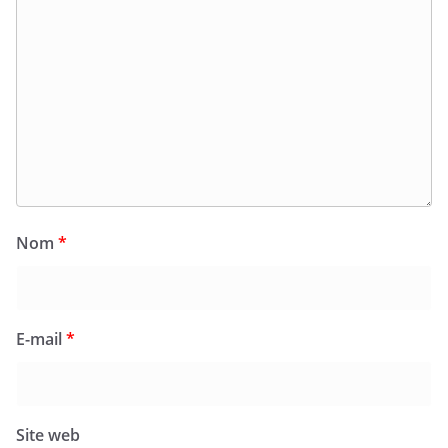
Nom
*
E-mail
*
Site web