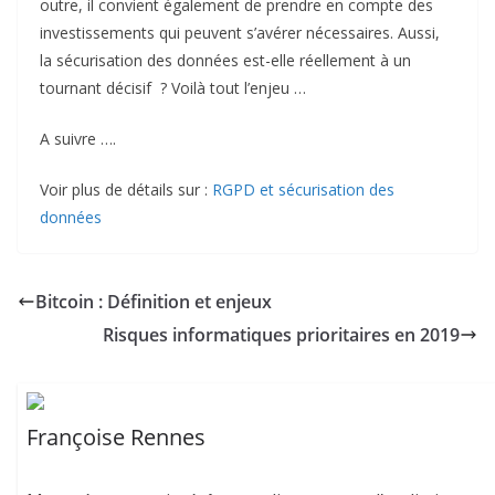
outre, il convient également de prendre en compte des
investissements qui peuvent s’avérer nécessaires. Aussi,
la sécurisation des données est-elle réellement à un
tournant décisif ? Voilà tout l’enjeu …
A suivre ….
Voir plus de détails sur :
RGPD et sécurisation des
données
Bitcoin : Définition et enjeux
Risques informatiques prioritaires en 2019
Françoise Rennes