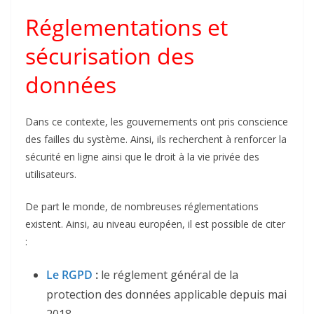
Réglementations et
sécurisation des
données
Dans ce contexte, les gouvernements ont pris conscience
des failles du système. Ainsi, ils recherchent à renforcer la
sécurité en ligne ainsi que le droit à la vie privée des
utilisateurs.
De part le monde, de nombreuses réglementations
existent. Ainsi, au niveau européen, il est possible de citer
:
Le RGPD
:
le réglement général de la
protection des données applicable depuis mai