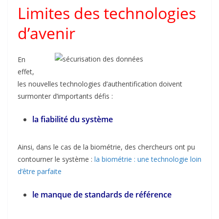
Limites des technologies
d’avenir
En
effet,
les nouvelles technologies d’authentification doivent
surmonter d’importants défis :
la fiabilité du système
Ainsi, dans le cas de la biométrie, des chercheurs ont pu
contourner le système :
la biométrie : une technologie loin
d’être parfaite
le manque de standards de référence