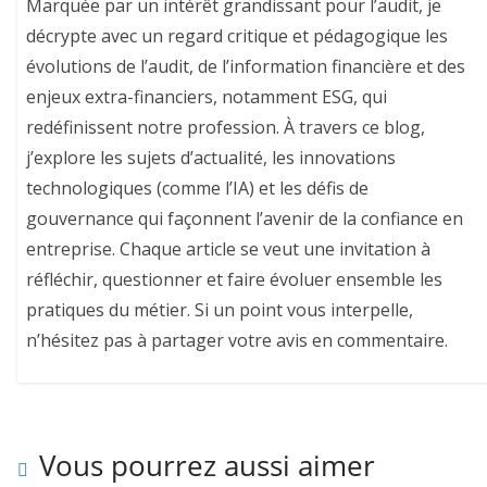
Marquée par un intérêt grandissant pour l’audit, je
décrypte avec un regard critique et pédagogique les
évolutions de l’audit, de l’information financière et des
enjeux extra-financiers, notamment ESG, qui
redéfinissent notre profession. À travers ce blog,
j’explore les sujets d’actualité, les innovations
technologiques (comme l’IA) et les défis de
gouvernance qui façonnent l’avenir de la confiance en
entreprise. Chaque article se veut une invitation à
réfléchir, questionner et faire évoluer ensemble les
pratiques du métier. Si un point vous interpelle,
n’hésitez pas à partager votre avis en commentaire.
Vous pourrez aussi aimer