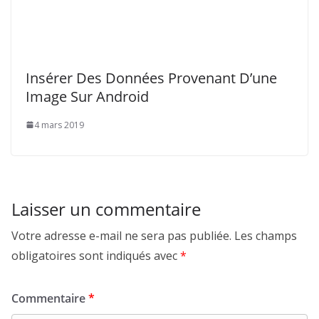
Insérer Des Données Provenant D’une
Image Sur Android
4 mars 2019
Laisser un commentaire
Votre adresse e-mail ne sera pas publiée.
Les champs
obligatoires sont indiqués avec
*
Commentaire
*