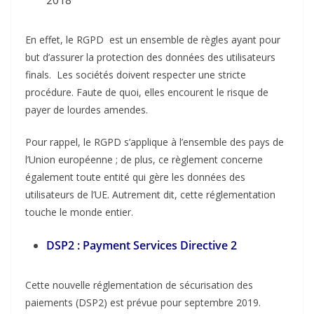
2018
En effet, le RGPD est un ensemble de règles ayant pour
but d’assurer la protection des données des utilisateurs
finals. Les sociétés doivent respecter une stricte
procédure. Faute de quoi, elles encourent le risque de
payer de lourdes amendes.
Pour rappel, le RGPD s’applique à l’ensemble des pays de
l’Union européenne ; de plus, ce règlement concerne
également toute entité qui gère les données des
utilisateurs de l’UE. Autrement dit, cette réglementation
touche le monde entier.
DSP2 : Payment Services Directive 2
Cette nouvelle réglementation de sécurisation des
paiements (DSP2) est prévue pour septembre 2019.