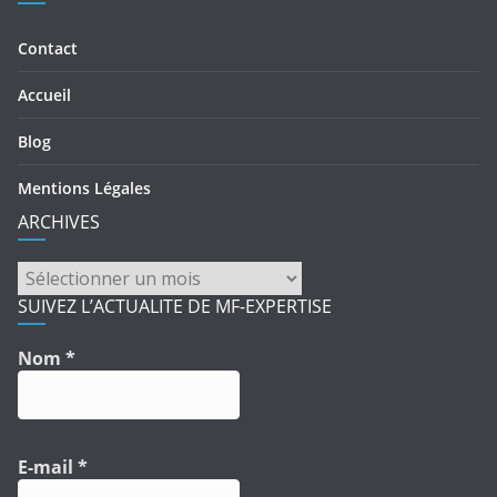
Contact
Accueil
Blog
Mentions Légales
ARCHIVES
ARCHIVES
SUIVEZ L’ACTUALITE DE MF-EXPERTISE
Nom
*
E-mail
*