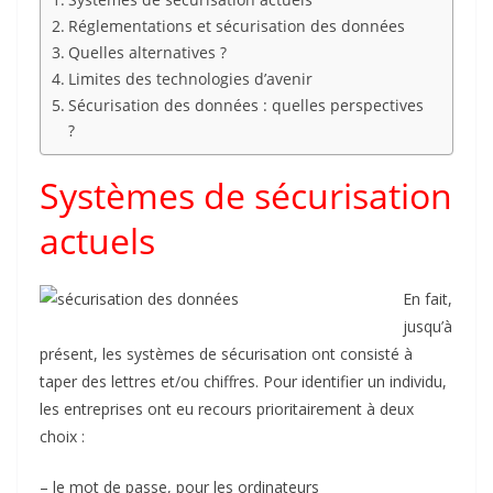
Réglementations et sécurisation des données
Quelles alternatives ?
Limites des technologies d’avenir
Sécurisation des données : quelles perspectives
?
Systèmes de sécurisation
actuels
En fait,
jusqu’à
présent, les systèmes de sécurisation ont consisté à
taper des lettres et/ou chiffres. Pour identifier un individu,
les entreprises ont eu recours prioritairement à deux
choix :
– le mot de passe, pour les ordinateurs