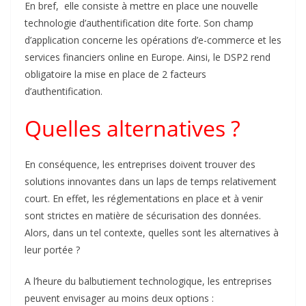
En bref, elle consiste à mettre en place une nouvelle
technologie d’authentification dite forte. Son champ
d’application concerne les opérations d’e-commerce et les
services financiers online en Europe. Ainsi, le DSP2 rend
obligatoire la mise en place de 2 facteurs
d’authentification.
Quelles alternatives ?
En conséquence, les entreprises doivent trouver des
solutions innovantes dans un laps de temps relativement
court. En effet, les réglementations en place et à venir
sont strictes en matière de sécurisation des données.
Alors, dans un tel contexte, quelles sont les alternatives à
leur portée ?
A l’heure du balbutiement technologique, les entreprises
peuvent envisager au moins deux options :