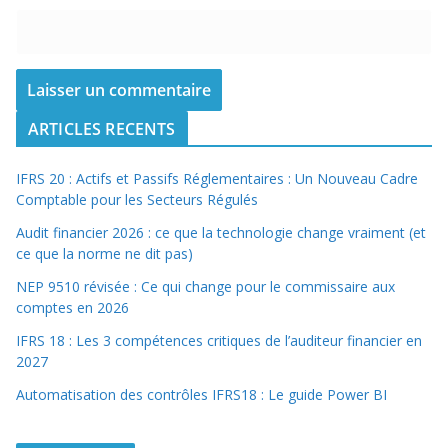
ARTICLES RECENTS
IFRS 20 : Actifs et Passifs Réglementaires : Un Nouveau Cadre
Comptable pour les Secteurs Régulés
Audit financier 2026 : ce que la technologie change vraiment (et
ce que la norme ne dit pas)
NEP 9510 révisée : Ce qui change pour le commissaire aux
comptes en 2026
IFRS 18 : Les 3 compétences critiques de l’auditeur financier en
2027
Automatisation des contrôles IFRS18 : Le guide Power BI