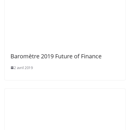
Baromètre 2019 Future of Finance
2 avril 2019