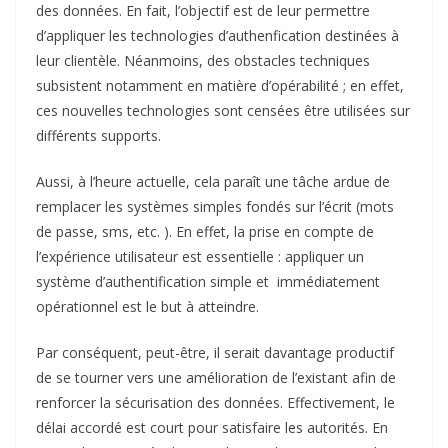
des données. En fait, l’objectif est de leur permettre
d’appliquer les technologies d’authenfication destinées à
leur clientèle. Néanmoins, des obstacles techniques
subsistent notamment en matière d’opérabilité ; en effet,
ces nouvelles technologies sont censées être utilisées sur
différents supports.
Aussi, à l’heure actuelle, cela paraît une tâche ardue de
remplacer les systèmes simples fondés sur l’écrit (mots
de passe, sms, etc. ). En effet, la prise en compte de
l’expérience utilisateur est essentielle : appliquer un
système d’authentification simple et immédiatement
opérationnel est le but à atteindre.
Par conséquent, peut-être, il serait davantage productif
de se tourner vers une amélioration de l’existant afin de
renforcer la sécurisation des données. Effectivement, le
délai accordé est court pour satisfaire les autorités. En