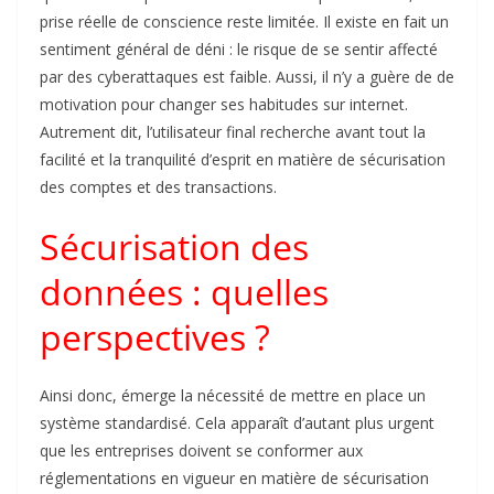
prise réelle de conscience reste limitée. Il existe en fait un
sentiment général de déni : le risque de se sentir affecté
par des cyberattaques est faible. Aussi, il n’y a guère de de
motivation pour changer ses habitudes sur internet.
Autrement dit, l’utilisateur final recherche avant tout la
facilité et la tranquilité d’esprit en matière de sécurisation
des comptes et des transactions.
Sécurisation des
données : quelles
perspectives ?
Ainsi donc, émerge la nécessité de mettre en place un
système standardisé. Cela apparaît d’autant plus urgent
que les entreprises doivent se conformer aux
réglementations en vigueur en matière de sécurisation