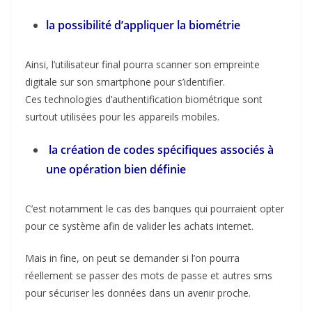
la possibilité d’appliquer la biométrie
Ainsi, l’utilisateur final pourra scanner son empreinte
digitale sur son smartphone pour s’identifier.
Ces technologies d’authentification biométrique sont
surtout utilisées pour les appareils mobiles.
la création de codes spécifiques associés à
une opération bien définie
C’est notamment le cas des banques qui pourraient opter
pour ce système afin de valider les achats internet.
Mais in fine, on peut se demander si l’on pourra
réellement se passer des mots de passe et autres sms
pour sécuriser les données dans un avenir proche.